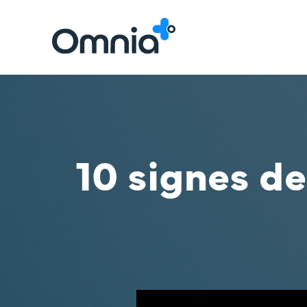
10 signes de