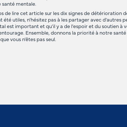
e santé mentale.
s de lire cet article sur les dix signes de détérioration 
 été utiles, n'hésitez pas à les partager avec d'autres 
l est important et qu'il y a de l'espoir et du soutien à 
 entourage. Ensemble, donnons la priorité à notre santé
 que vous n'êtes pas seul.