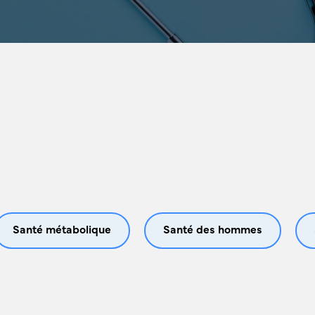
Santé métabolique
Santé des hommes