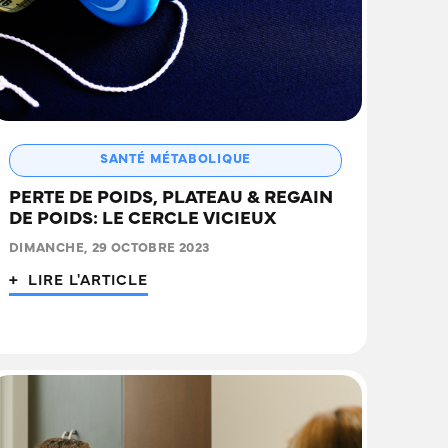
SANTÉ MÉTABOLIQUE
PERTE DE POIDS, PLATEAU & REGAIN
DE POIDS: LE CERCLE VICIEUX
DIMANCHE, 29 OCTOBRE 2023
+ LIRE L'ARTICLE