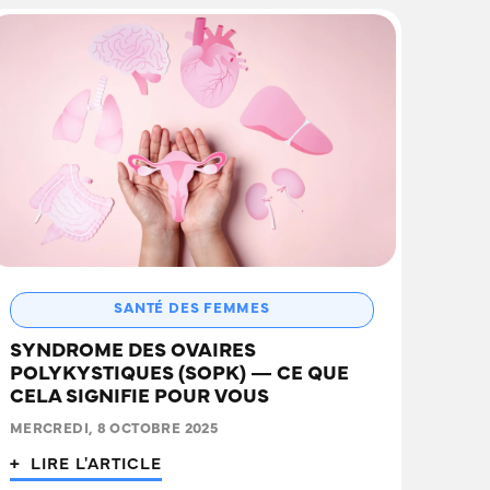
SANTÉ DES FEMMES
SYNDROME DES OVAIRES
POLYKYSTIQUES (SOPK) — CE QUE
CELA SIGNIFIE POUR VOUS
MERCREDI, 8 OCTOBRE 2025
+ LIRE L'ARTICLE