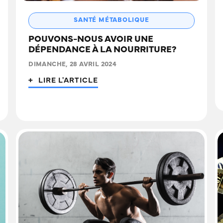
SANTÉ MÉTABOLIQUE
POUVONS-NOUS AVOIR UNE
DÉPENDANCE À LA NOURRITURE?
DIMANCHE, 28 AVRIL 2024
+ LIRE L'ARTICLE