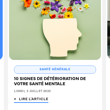
SANTÉ GÉNÉRALE
10 SIGNES DE DÉTÉRIORATION DE
VOTRE SANTÉ MENTALE
LUNDI, 3 JUILLET 2023
+ LIRE L'ARTICLE