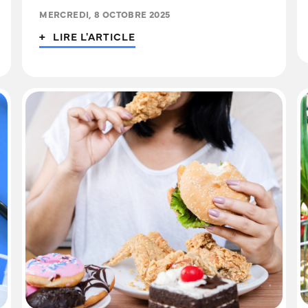
MERCREDI, 8 OCTOBRE 2025
+ LIRE L'ARTICLE