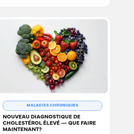
MALADIES CHRONIQUES
NOUVEAU DIAGNOSTIQUE DE
CHOLESTÉROL ÉLEVÉ — QUE FAIRE
MAINTENANT?