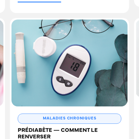
MALADIES CHRONIQUES
PRÉDIABÈTE — COMMENT LE
RENVERSER