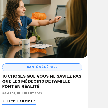
SANTÉ GÉNÉRALE
10 CHOSES QUE VOUS NE SAVIEZ PAS
QUE LES MÉDECINS DE FAMILLE
FONT EN RÉALITÉ
SAMEDI, 1E JUILLET 2023
+ LIRE L'ARTICLE