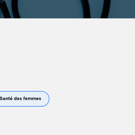
Santé des femmes