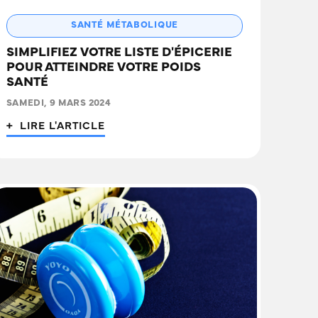
SANTÉ MÉTABOLIQUE
SIMPLIFIEZ VOTRE LISTE D'ÉPICERIE
POUR ATTEINDRE VOTRE POIDS
SANTÉ
SAMEDI, 9 MARS 2024
+ LIRE L'ARTICLE