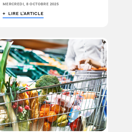
MERCREDI, 8 OCTOBRE 2025
+ LIRE L'ARTICLE