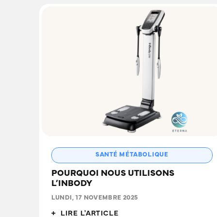
SANTÉ MÉTABOLIQUE
POURQUOI NOUS UTILISONS
L’INBODY
LUNDI, 17 NOVEMBRE 2025
+ LIRE L'ARTICLE