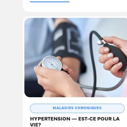
MALADIES CHRONIQUES
HYPERTENSION — EST-CE POUR LA
VIE?