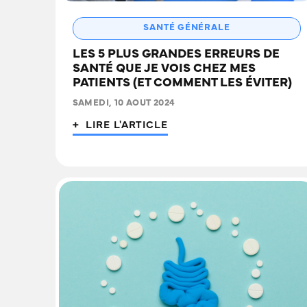
SANTÉ GÉNÉRALE
LES 5 PLUS GRANDES ERREURS DE
SANTÉ QUE JE VOIS CHEZ MES
PATIENTS (ET COMMENT LES ÉVITER)
SAMEDI, 10 AOUT 2024
+ LIRE L'ARTICLE