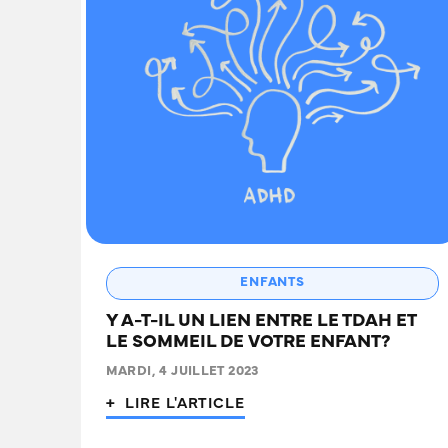
ENFANTS
Y A-T-IL UN LIEN ENTRE LE TDAH ET
LE SOMMEIL DE VOTRE ENFANT?
MARDI, 4 JUILLET 2023
+ LIRE L'ARTICLE