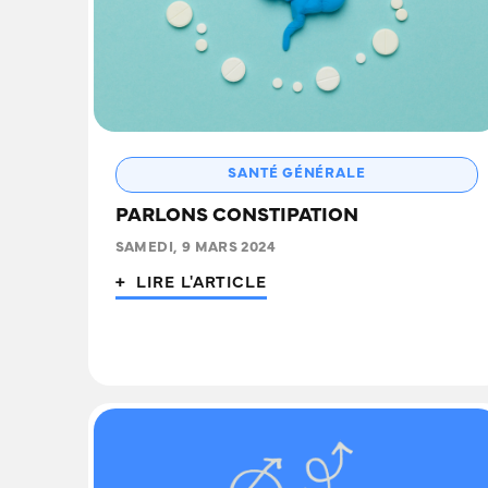
SANTÉ GÉNÉRALE
PARLONS CONSTIPATION
SAMEDI, 9 MARS 2024
+ LIRE L'ARTICLE