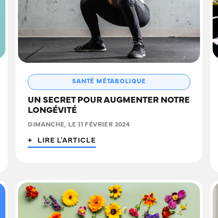
SANTÉ MÉTABOLIQUE
UN SECRET POUR AUGMENTER NOTRE
LONGÉVITÉ
DIMANCHE, LE 11 FÉVRIER 2024
+ LIRE L'ARTICLE