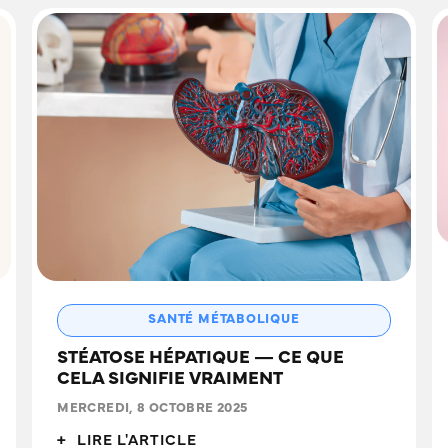
SANTÉ MÉTABOLIQUE
STÉATOSE HÉPATIQUE — CE QUE
CELA SIGNIFIE VRAIMENT
MERCREDI, 8 OCTOBRE 2025
+ LIRE L'ARTICLE