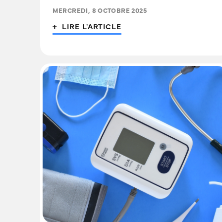
MERCREDI, 8 OCTOBRE 2025
+ LIRE L'ARTICLE