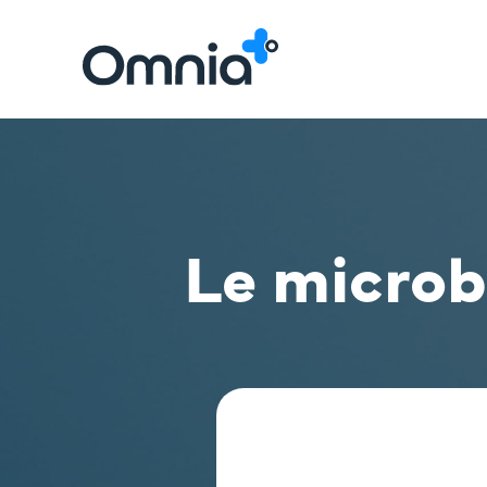
Le microbi