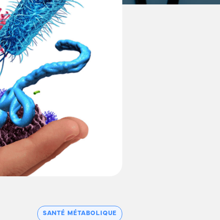
SANTÉ MÉTABOLIQUE