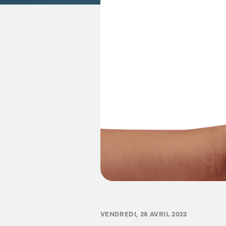
VENDREDI, 28 AVRIL 2023