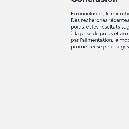
En conclusion, le microbi
Des recherches récentes 
poids, et les résultats 
à la prise de poids et a
par l'alimentation, le mo
prometteuse pour la gest