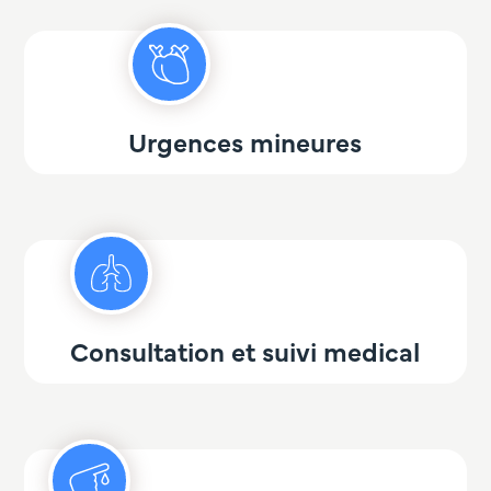
Urgences mineures
Consultation et suivi medical