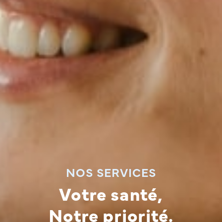
NOS SERVICES
Votre santé,
Notre priorité.