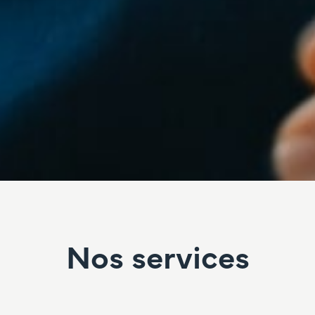
Nos services