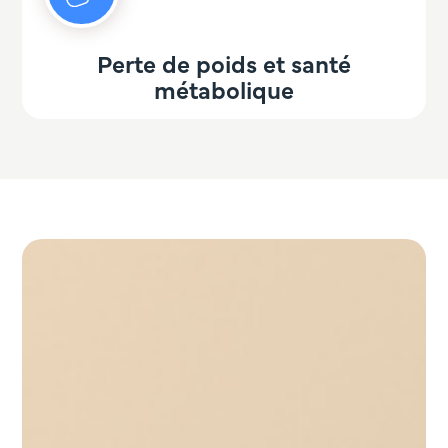
Perte de poids et santé
métabolique