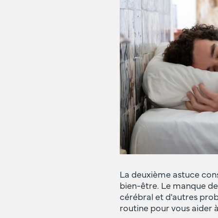
La deuxième astuce consi
bien-être. Le manque de
cérébral et d'autres pro
routine pour vous aider à