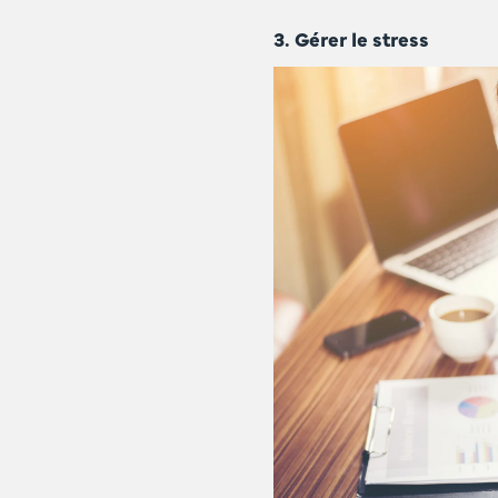
3. Gérer le stress