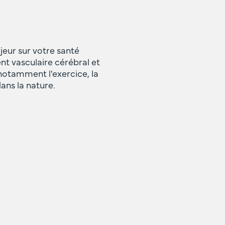
jeur sur votre santé
nt vasculaire cérébral et
 notamment l'exercice, la
ans la nature.