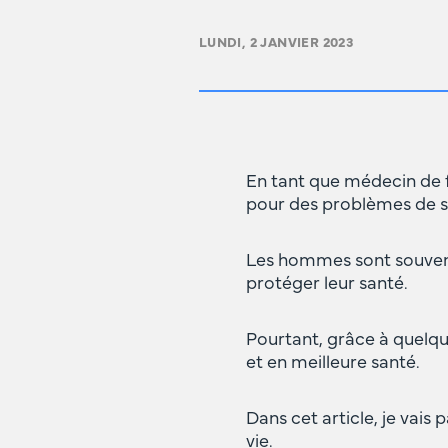
LUNDI, 2 JANVIER 2023
En tant que médecin de f
pour des problèmes de s
Les hommes sont souvent 
protéger leur santé.
Pourtant, grâce à quelqu
et en meilleure santé.
Dans cet article, je vais
vie.