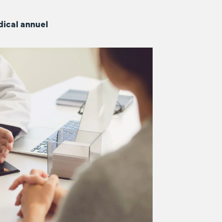
dical annuel