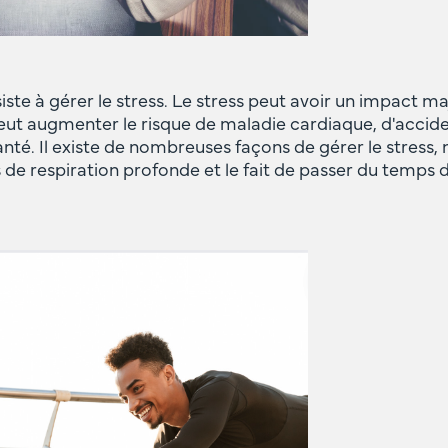
ste à gérer le stress. Le stress peut avoir un impact ma
peut augmenter le risque de maladie cardiaque, d'accide
nté. Il existe de nombreuses façons de gérer le stress,
 de respiration profonde et le fait de passer du temps d