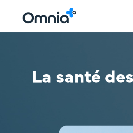
La santé de