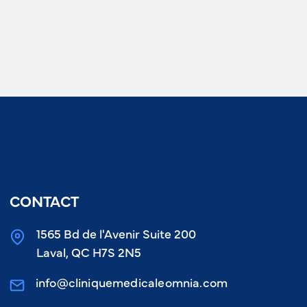
CONTACT
1565 Bd de l'Avenir Suite 200
Laval, QC H7S 2N5
info@cliniquemedicaleomnia.com