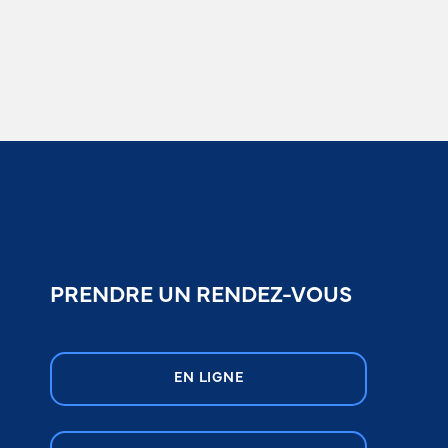
PRENDRE UN RENDEZ-VOUS
EN LIGNE