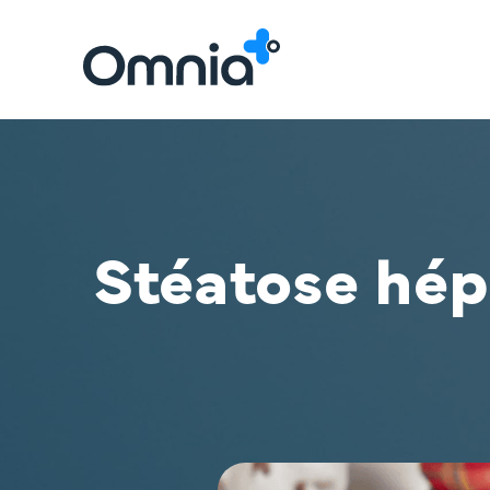
Stéatose hép