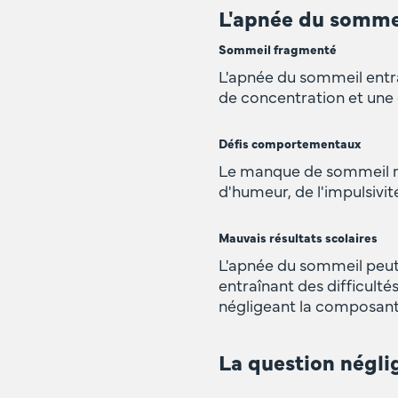
L'apnée du somme
Sommeil fragmenté
L'apnée du sommeil entr
de concentration et une 
Défis comportementaux
Le manque de sommeil rés
d'humeur, de l'impulsivit
Mauvais résultats scolaires
L'apnée du sommeil peut 
entraînant des difficult
négligeant la composant
La question négli