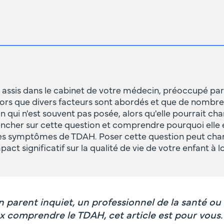
 assis dans le cabinet de votre médecin, préoccupé pa
ors que divers facteurs sont abordés et que de nombre
ion qui n'est souvent pas posée, alors qu'elle pourrait c
encher sur cette question et comprendre pourquoi elle 
des symptômes de TDAH. Poser cette question peut chan
pact significatif sur la qualité de vie de votre enfant à 
 parent inquiet, un professionnel de la santé o
 comprendre le TDAH, cet article est pour vous.