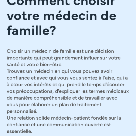
Comment choisir
votre médecin de
famille?
Choisir un médecin de famille est une décision
importante qui peut grandement influer sur votre
santé et votre bien-être.
Trouvez un médecin en qui vous pouvez avoir
confiance et avec qui vous vous sentez à l'aise, qui a
à cœur vos intérêts et qui prend le temps d'écouter
vos préoccupations, d'expliquer les termes médicaux
de manière compréhensible et de travailler avec
vous pour élaborer un plan de traitement
personnalisé.
Une relation solide médecin-patient fondée sur la
confiance et une communication ouverte est
essentielle.