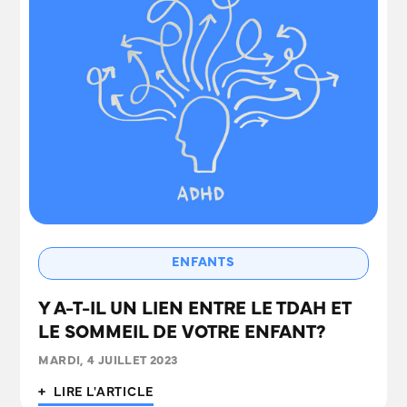
ENFANTS
Y A-T-IL UN LIEN ENTRE LE TDAH ET
LE SOMMEIL DE VOTRE ENFANT?
MARDI, 4 JUILLET 2023
+ LIRE L'ARTICLE