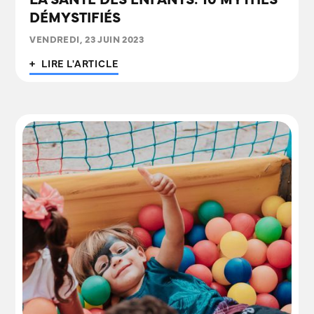
LA SANTÉ DES ENFANTS: 10 MYTHES
DÉMYSTIFIÉS
VENDREDI, 23 JUIN 2023
+ LIRE L'ARTICLE