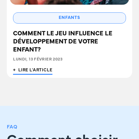
ENFANTS
COMMENT LE JEU INFLUENCE LE
DÉVELOPPEMENT DE VOTRE
ENFANT?
LUNDI, 13 FÉVRIER 2023
+ LIRE L'ARTICLE
FAQ