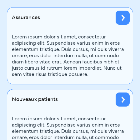
Assurances
Lorem ipsum dolor sit amet, consectetur
adipiscing elit. Suspendisse varius enim in eros
elementum tristique. Duis cursus, mi quis viverra
ornare, eros dolor interdum nulla, ut commodo
diam libero vitae erat. Aenean faucibus nibh et
justo cursus id rutrum lorem imperdiet. Nunc ut
sem vitae risus tristique posuere.
Nouveaux patients
Lorem ipsum dolor sit amet, consectetur
adipiscing elit. Suspendisse varius enim in eros
elementum tristique. Duis cursus, mi quis viverra
ornare, eros dolor interdum nulla, ut commodo