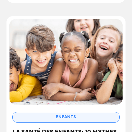
ENFANTS