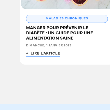
MALADIES CHRONIQUES
MANGER POUR PRÉVENIR LE
DIABÈTE : UN GUIDE POUR UNE
ALIMENTATION SAINE
DIMANCHE, 1 JANVIER 2023
+ LIRE L'ARTICLE