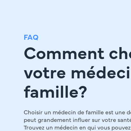
FAQ
Comment cho
votre médeci
famille?
Choisir un médecin de famille est une d
peut grandement influer sur votre santé
Trouvez un médecin en qui vous pouvez 