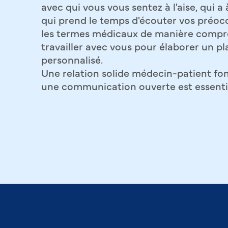
avec qui vous vous sentez à l'aise, qui a
qui prend le temps d'écouter vos préocc
les termes médicaux de manière compré
travailler avec vous pour élaborer un p
personnalisé.
Une relation solide médecin-patient fon
une communication ouverte est essentie