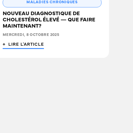
MALADIES CHRONIQUES
NOUVEAU DIAGNOSTIQUE DE
CHOLESTÉROL ÉLEVÉ — QUE FAIRE
MAINTENANT?
MERCREDI, 8 OCTOBRE 2025
+ LIRE L'ARTICLE