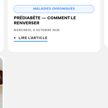
MALADIES CHRONIQUES
PRÉDIABÈTE — COMMENT LE
RENVERSER
MERCREDI, 8 OCTOBRE 2025
+ LIRE L'ARTICLE