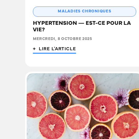
MALADIES CHRONIQUES
HYPERTENSION — EST-CE POUR LA
VIE?
MERCREDI, 8 OCTOBRE 2025
+ LIRE L'ARTICLE