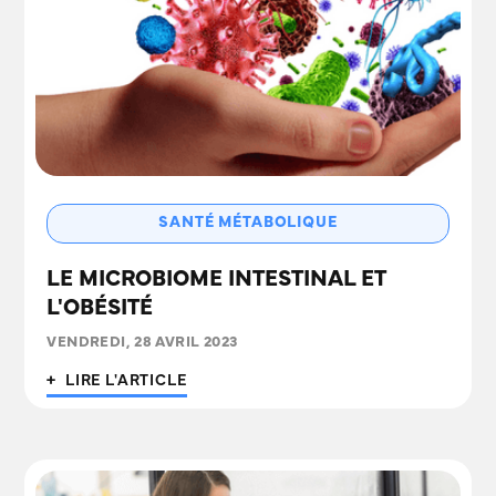
SANTÉ MÉTABOLIQUE
LE MICROBIOME INTESTINAL ET
L'OBÉSITÉ
VENDREDI, 28 AVRIL 2023
+ LIRE L'ARTICLE