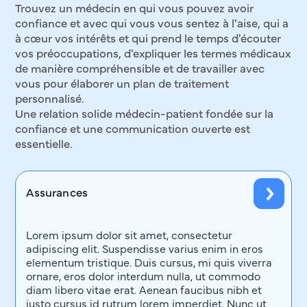
Trouvez un médecin en qui vous pouvez avoir
confiance et avec qui vous vous sentez à l'aise, qui a
à cœur vos intérêts et qui prend le temps d'écouter
vos préoccupations, d'expliquer les termes médicaux
de manière compréhensible et de travailler avec
vous pour élaborer un plan de traitement
personnalisé.
Une relation solide médecin-patient fondée sur la
confiance et une communication ouverte est
essentielle.
Assurances
Lorem ipsum dolor sit amet, consectetur
adipiscing elit. Suspendisse varius enim in eros
elementum tristique. Duis cursus, mi quis viverra
ornare, eros dolor interdum nulla, ut commodo
diam libero vitae erat. Aenean faucibus nibh et
justo cursus id rutrum lorem imperdiet. Nunc ut