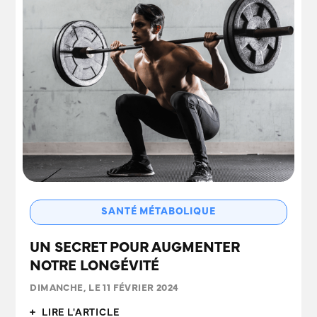
SANTÉ MÉTABOLIQUE
UN SECRET POUR AUGMENTER
NOTRE LONGÉVITÉ
DIMANCHE, LE 11 FÉVRIER 2024
+ LIRE L'ARTICLE