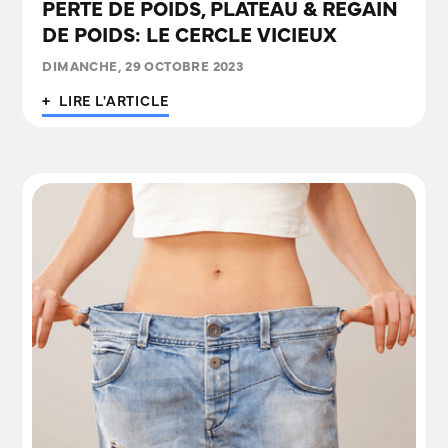
PERTE DE POIDS, PLATEAU & REGAIN
DE POIDS: LE CERCLE VICIEUX
DIMANCHE, 29 OCTOBRE 2023
+ LIRE L'ARTICLE