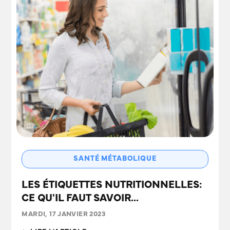
SANTÉ MÉTABOLIQUE
LES ÉTIQUETTES NUTRITIONNELLES:
CE QU'IL FAUT SAVOIR...
MARDI, 17 JANVIER 2023