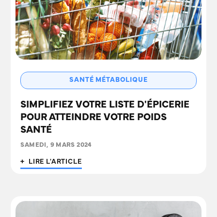
SANTÉ MÉTABOLIQUE
SIMPLIFIEZ VOTRE LISTE D'ÉPICERIE
POUR ATTEINDRE VOTRE POIDS
SANTÉ
SAMEDI, 9 MARS 2024
+ LIRE L'ARTICLE