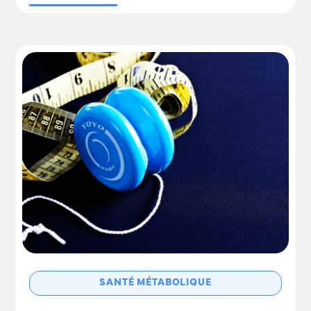
SANTÉ MÉTABOLIQUE