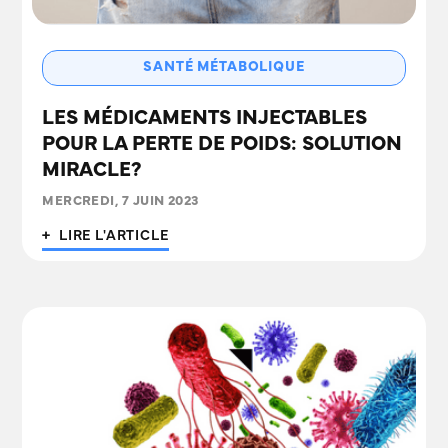
SANTÉ MÉTABOLIQUE
LES MÉDICAMENTS INJECTABLES
POUR LA PERTE DE POIDS: SOLUTION
MIRACLE?
MERCREDI, 7 JUIN 2023
+ LIRE L'ARTICLE