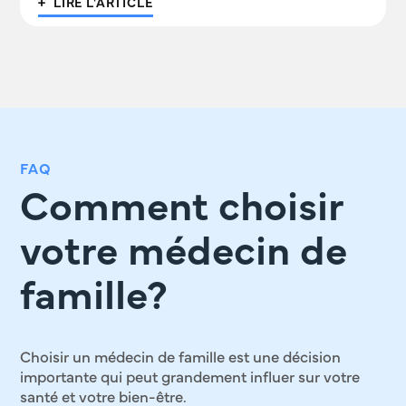
+ LIRE L'ARTICLE
FAQ
Comment choisir
votre médecin de
famille?
Choisir un médecin de famille est une décision
importante qui peut grandement influer sur votre
santé et votre bien-être.