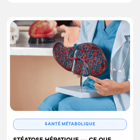
SANTÉ MÉTABOLIQUE