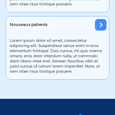
sem vitae risus tristique posuere.
Nouveaux patients
Lorem ipsum dolor sit amet, consectetur
adipiscing elit. Suspendisse varius enim in eros
elementum tristique. Duis cursus, mi quis viverra
ornare, eros dolor interdum nulla, ut commodo
diam libero vitae erat. Aenean faucibus nibh et
justo cursus id rutrum lorem imperdiet. Nunc ut
sem vitae risus tristique posuere.