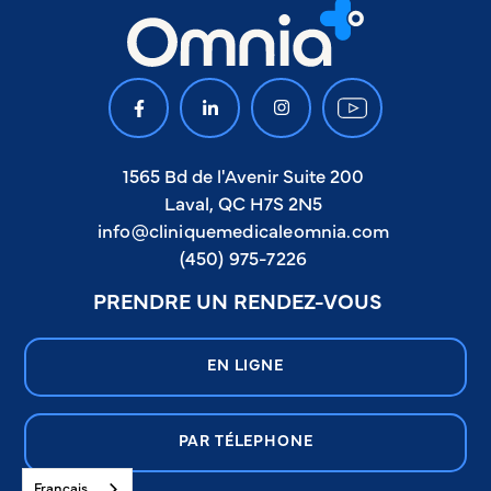
1565 Bd de l'Avenir Suite 200
Laval, QC H7S 2N5
info@cliniquemedicaleomnia.com
(450) 975-7226
PRENDRE UN RENDEZ-VOUS
EN LIGNE
PAR TÉLEPHONE
Français