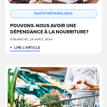
SANTÉ MÉTABOLIQUE
POUVONS-NOUS AVOIR UNE
DÉPENDANCE À LA NOURRITURE?
DIMANCHE, 28 AVRIL 2024
+ LIRE L'ARTICLE