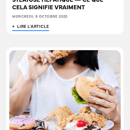
STÉATOSE HÉPATIQUE — CE QUE
CELA SIGNIFIE VRAIMENT
MERCREDI, 8 OCTOBRE 2025
+ LIRE L'ARTICLE