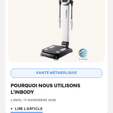
SANTÉ MÉTABOLIQUE
POURQUOI NOUS UTILISONS
L’INBODY
LUNDI, 17 NOVEMBRE 2025
+ LIRE L'ARTICLE